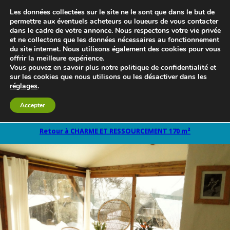
Les données collectées sur le site ne le sont que dans le but de
permettre aux éventuels acheteurs ou loueurs de vous contacter
dans le cadre de votre annonce. Nous respectons votre vie privée
et ne collectons que les données nécessaires au fonctionnement
du site internet. Nous utilisons également des cookies pour vous
offrir la meilleure expérience.
Vous pouvez en savoir plus notre politique de confidentialité et
sur les cookies que nous utilisons ou les désactiver dans les
réglages
.
Le blog 3d-immo-visites
Accepter
Retour à CHARME ET RESSOURCEMENT 170 m²