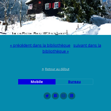
« précédent dans la bibliothèque
suivant dans la
bibliothèque »
Retour au début
Mobile
Bureau