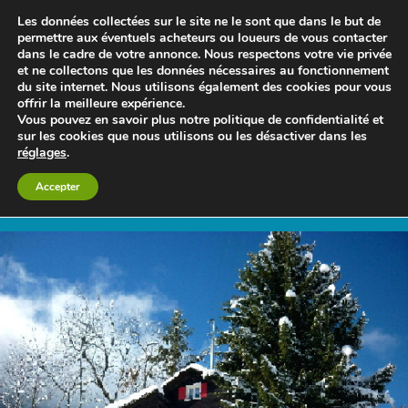
Les données collectées sur le site ne le sont que dans le but de
permettre aux éventuels acheteurs ou loueurs de vous contacter
dans le cadre de votre annonce. Nous respectons votre vie privée
et ne collectons que les données nécessaires au fonctionnement
du site internet. Nous utilisons également des cookies pour vous
offrir la meilleure expérience.
Vous pouvez en savoir plus notre politique de confidentialité et
sur les cookies que nous utilisons ou les désactiver dans les
réglages
.
Le blog 3d-immo-visites
Accepter