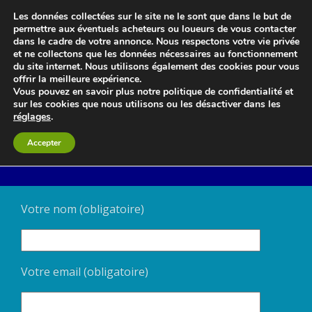
Les données collectées sur le site ne le sont que dans le but de
permettre aux éventuels acheteurs ou loueurs de vous contacter
dans le cadre de votre annonce. Nous respectons votre vie privée
et ne collectons que les données nécessaires au fonctionnement
Le blog 3d-immo-visites
du site internet. Nous utilisons également des cookies pour vous
offrir la meilleure expérience.
Vous pouvez en savoir plus notre politique de confidentialité et
sur les cookies que nous utilisons ou les désactiver dans les
réglages
.
Contact
Accepter
Votre nom (obligatoire)
Votre email (obligatoire)