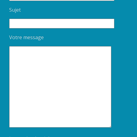
Sujet
Votre message