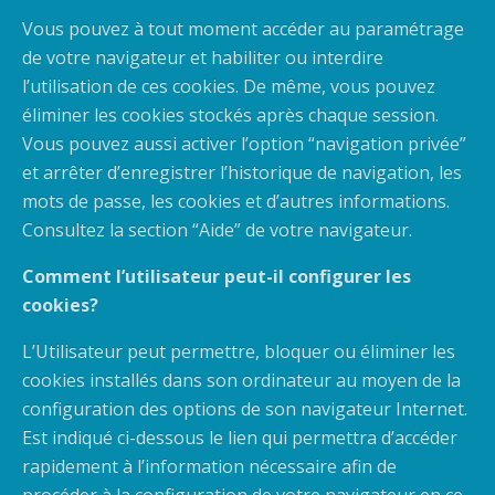
Vous pouvez à tout moment accéder au paramétrage
de votre navigateur et habiliter ou interdire
l’utilisation de ces cookies. De même, vous pouvez
éliminer les cookies stockés après chaque session.
Vous pouvez aussi activer l’option “navigation privée”
et arrêter d’enregistrer l’historique de navigation, les
mots de passe, les cookies et d’autres informations.
Consultez la section “Aide” de votre navigateur.
Comment l’utilisateur peut-il configurer les
cookies?
L’Utilisateur peut permettre, bloquer ou éliminer les
cookies installés dans son ordinateur au moyen de la
configuration des options de son navigateur Internet.
Est indiqué ci-dessous le lien qui permettra d’accéder
rapidement à l’information nécessaire afin de