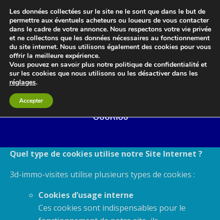
Les données collectées sur le site ne le sont que dans le but de
permettre aux éventuels acheteurs ou loueurs de vous contacter
dans le cadre de votre annonce. Nous respectons votre vie privée
et ne collectons que les données nécessaires au fonctionnement
du site internet. Nous utilisons également des cookies pour vous
offrir la meilleure expérience.
Le blog 3d-immo-visites
Vous pouvez en savoir plus notre politique de confidentialité et
sur les cookies que nous utilisons ou les désactiver dans les
réglages
.
Accepter
Cookies
Quel type de cookies utilise notre Site Internet ?
3d-immo-visites utilise plusieurs types de cookies :
Cookies d’usage interne
Ces cookies sont indispensables pour le