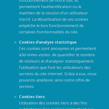
fonctionnement de notre site, ils
permettent l’authentification ou le
maintien de la session d’un utilisateur
inscrit. La désactivation de ces cookies
empêche le bon fonctionnement de
certaines fonctionnalités du site.
Cookies d’analyse statistique
Ces cookies sont anonymes et permettent
à3d-immo-visites de quantifier le nombre
de visiteurs et d’analyser statistiquement
l’utilisation que font les utilisateurs des
services du site internet. Grâce à eux, nous
pouvons améliorer ainsi notre offre de
services.
Cookies tiers
Utilisation des cookies tiers à des fins