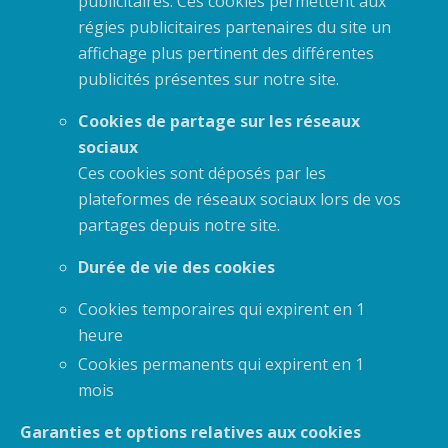
publicitaires. Ces cookies permettent aux
régies publicitaires partenaires du site un
affichage plus pertinent des différentes
publicités présentes sur notre site.
Cookies de partage sur les réseaux
sociaux
Ces cookies sont déposés par les
plateformes de réseaux sociaux lors de vos
partages depuis notre site.
Durée de vie des cookies
Cookies temporaires qui expirent en 1
heure
Cookies permanents qui expirent en 1
mois
Garanties et options relatives aux cookies