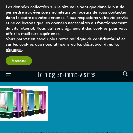
Les données collectées sur le site ne le sont que dans le but de
permettre aux éventuels acheteurs ou loueurs de vous contacter
dans le cadre de votre annonce. Nous respectons votre vie privée
et ne collectons que les données nécessaires au fonctionnement
du site internet. Nous utilisons également des cookies pour vous
offrir la meilleure expérience.
Vous pouvez en savoir plus notre politique de confidentialité et
sur les cookies que nous utilisons ou les désactiver dans les
réglages
.
Accepter
Le blog 3d-immo-visites