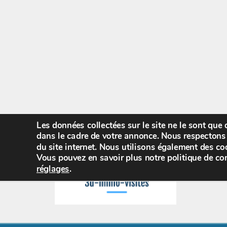
Les données collectées sur le site ne le sont que
dans le cadre de votre annonce. Nous respectons 
du site internet. Nous utilisons également des coo
Vous pouvez en savoir plus notre politique de con
réglages
.