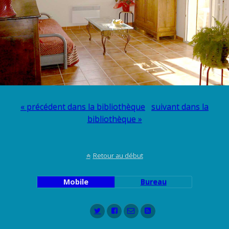
« précédent dans la bibliothèque
suivant dans la
bibliothèque »
Retour au début
Mobile
Bureau