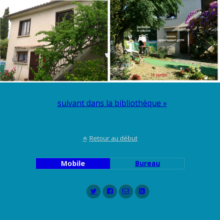
suivant dans la bibliothèque »
Retour au début
Mobile
Bureau