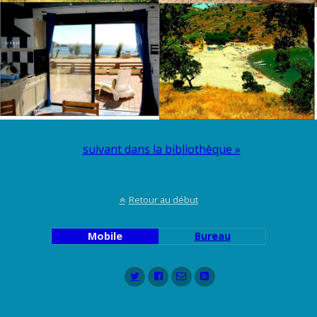
suivant dans la bibliothèque »
Retour au début
Mobile
Bureau