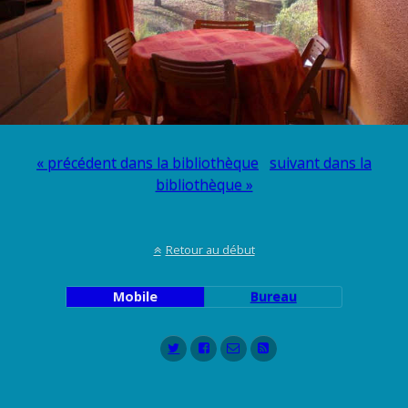
« précédent dans la bibliothèque
suivant dans la
bibliothèque »
Retour au début
Mobile
Bureau