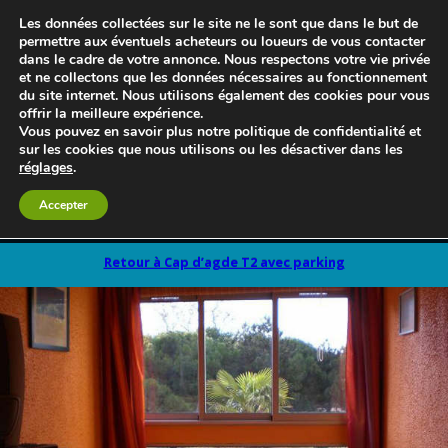
Les données collectées sur le site ne le sont que dans le but de
permettre aux éventuels acheteurs ou loueurs de vous contacter
dans le cadre de votre annonce. Nous respectons votre vie privée
et ne collectons que les données nécessaires au fonctionnement
du site internet. Nous utilisons également des cookies pour vous
offrir la meilleure expérience.
Vous pouvez en savoir plus notre politique de confidentialité et
sur les cookies que nous utilisons ou les désactiver dans les
réglages
.
Accepter
Le blog 3d-immo-visites
Retour à Cap d’agde T2 avec parking