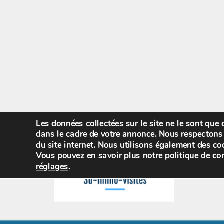
Les données collectées sur le site ne le sont que
dans le cadre de votre annonce. Nous respectons 
du site internet. Nous utilisons également des coo
Vous pouvez en savoir plus notre politique de con
réglages
.