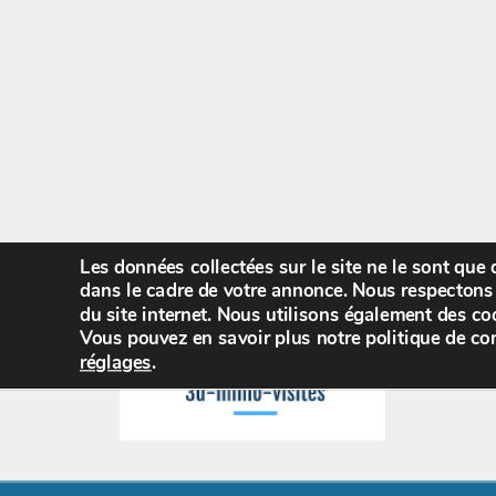
Les données collectées sur le site ne le sont que
dans le cadre de votre annonce. Nous respectons 
du site internet. Nous utilisons également des coo
Vous pouvez en savoir plus notre politique de con
réglages
.