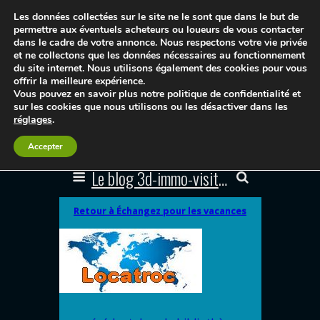
Les données collectées sur le site ne le sont que dans le but de
permettre aux éventuels acheteurs ou loueurs de vous contacter
dans le cadre de votre annonce. Nous respectons votre vie privée
et ne collectons que les données nécessaires au fonctionnement
du site internet. Nous utilisons également des cookies pour vous
offrir la meilleure expérience.
Vous pouvez en savoir plus notre politique de confidentialité et
sur les cookies que nous utilisons ou les désactiver dans les
réglages
.
Accepter
Le blog 3d-immo-visites
Retour à Échangez pour les vacances