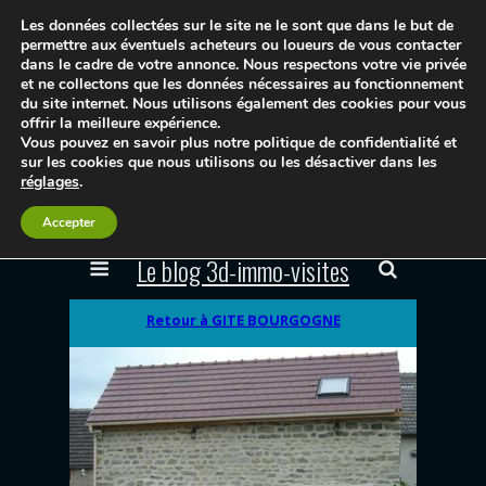
Les données collectées sur le site ne le sont que dans le but de
permettre aux éventuels acheteurs ou loueurs de vous contacter
dans le cadre de votre annonce. Nous respectons votre vie privée
et ne collectons que les données nécessaires au fonctionnement
du site internet. Nous utilisons également des cookies pour vous
offrir la meilleure expérience.
Vous pouvez en savoir plus notre politique de confidentialité et
sur les cookies que nous utilisons ou les désactiver dans les
réglages
.
Accepter
Le blog 3d-immo-visites
Retour à GITE BOURGOGNE