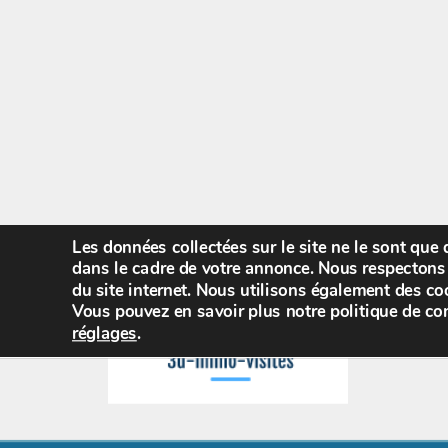
Les données collectées sur le site ne le sont que
dans le cadre de votre annonce. Nous respectons 
du site internet. Nous utilisons également des coo
Vous pouvez en savoir plus notre politique de con
réglages
.