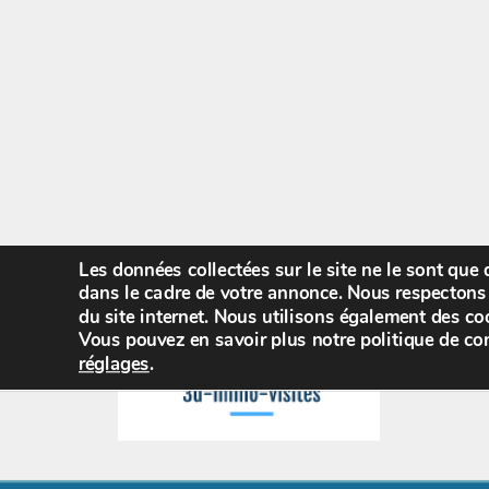
Les données collectées sur le site ne le sont que
dans le cadre de votre annonce. Nous respectons 
du site internet. Nous utilisons également des coo
Vous pouvez en savoir plus notre politique de con
réglages
.