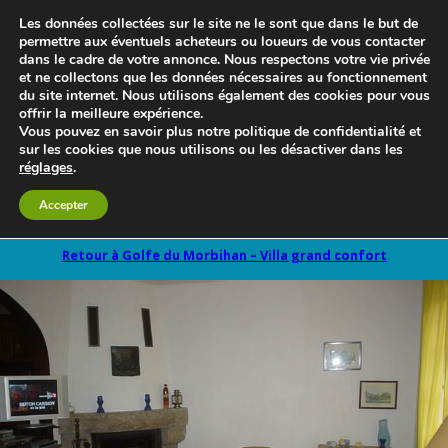
Les données collectées sur le site ne le sont que dans le but de
permettre aux éventuels acheteurs ou loueurs de vous contacter
dans le cadre de votre annonce. Nous respectons votre vie privée
et ne collectons que les données nécessaires au fonctionnement
du site internet. Nous utilisons également des cookies pour vous
offrir la meilleure expérience.
Vous pouvez en savoir plus notre politique de confidentialité et
sur les cookies que nous utilisons ou les désactiver dans les
réglages
.
Le blog 3d-immo-visites
Accepter
Retour à Golfe du Morbihan – Villa grand confort