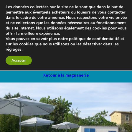
Les données collectées sur le site ne le sont que dans le but de
permettre aux éventuels acheteurs ou loueurs de vous contacter
dans le cadre de votre annonce. Nous respectons votre vie privée
et ne collectons que les données nécessaires au fonctionnement
du site internet. Nous utilisons également des cookies pour vous
offrir la meilleure expérience.
Vous pouvez en savoir plus notre politique de confidentialité et
sur les cookies que nous utilisons ou les désactiver dans les
réglages
.
Le blog 3d-immo-visites
Accepter
Retour à la magnanerie