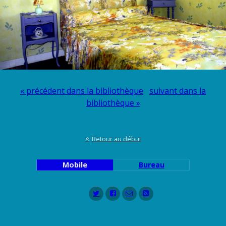
« précédent dans la bibliothèque
suivant dans la
bibliothèque »
Retour au début
Mobile
Bureau