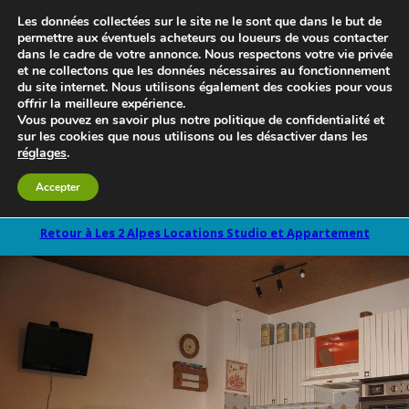
Les données collectées sur le site ne le sont que dans le but de
permettre aux éventuels acheteurs ou loueurs de vous contacter
dans le cadre de votre annonce. Nous respectons votre vie privée
et ne collectons que les données nécessaires au fonctionnement
du site internet. Nous utilisons également des cookies pour vous
offrir la meilleure expérience.
Vous pouvez en savoir plus notre politique de confidentialité et
sur les cookies que nous utilisons ou les désactiver dans les
réglages
.
Le blog 3d-immo-visites
Accepter
Retour à Les 2 Alpes Locations Studio et Appartement