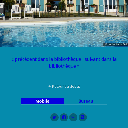
« précédent dans la bibliothèque
suivant dans la
bibliothèque »
Retour au début
Mobile
Bureau