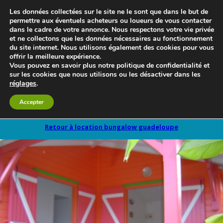
Les données collectées sur le site ne le sont que dans le but de
permettre aux éventuels acheteurs ou loueurs de vous contacter
dans le cadre de votre annonce. Nous respectons votre vie privée
et ne collectons que les données nécessaires au fonctionnement
du site internet. Nous utilisons également des cookies pour vous
offrir la meilleure expérience.
Vous pouvez en savoir plus notre politique de confidentialité et
sur les cookies que nous utilisons ou les désactiver dans les
réglages
.
Le blog 3d-immo-visites
Accepter
Retour à location bungalow guadeloupe