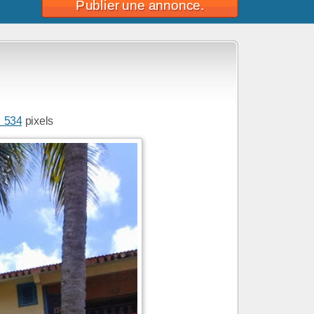
Publier une annonce.
× 534
pixels