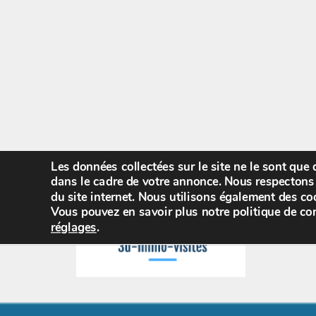
Les données collectées sur le site ne le sont que
dans le cadre de votre annonce. Nous respectons 
du site internet. Nous utilisons également des coo
Vous pouvez en savoir plus notre politique de con
réglages
.