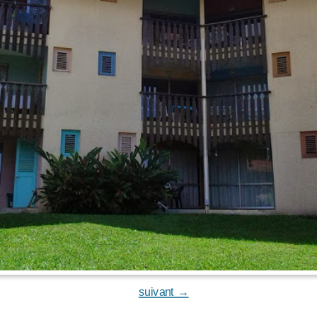
suivant →