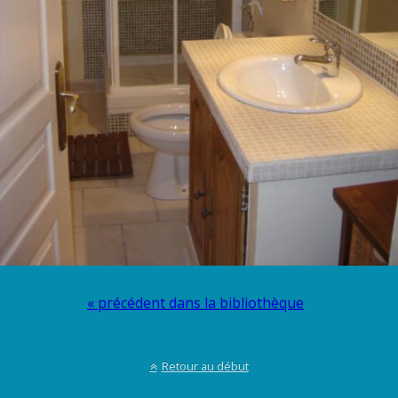
« précédent dans la bibliothèque
Retour au début