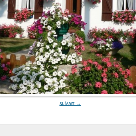
suivant →