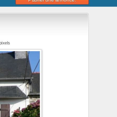
pixels