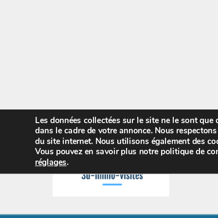
Les données collectées sur le site ne le sont que
dans le cadre de votre annonce. Nous respectons 
du site internet. Nous utilisons également des coo
Vous pouvez en savoir plus notre politique de con
réglages
.