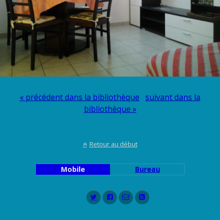
« précédent dans la bibliothèque
suivant dans la
bibliothèque »
Retour au début
Mobile
Bureau