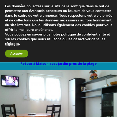
Les données collectées sur le site ne le sont que dans le but de
permettre aux éventuels acheteurs ou loueurs de vous contacter
dans le cadre de votre annonce. Nous respectons votre vie privée
et ne collectons que les données nécessaires au fonctionnement
du site internet. Nous utilisons également des cookies pour vous
offrir la meilleure expérience.
Vous pouvez en savoir plus notre politique de confidentialité et
sur les cookies que nous utilisons ou les désactiver dans les
réglages
.
Le blog 3d-immo-visites
Accepter
Retour à Maison avec jardin près de la plage