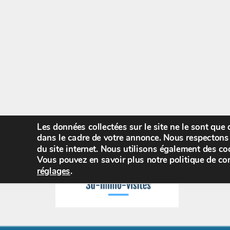
Les données collectées sur le site ne le sont que
dans le cadre de votre annonce. Nous respectons 
du site internet. Nous utilisons également des coo
Vous pouvez en savoir plus notre politique de con
réglages
.