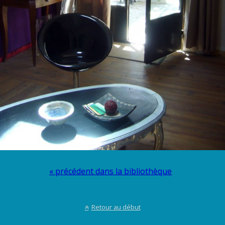
« précédent dans la bibliothèque
Retour au début