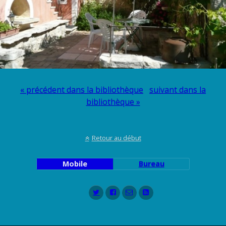
« précédent dans la bibliothèque
suivant dans la
bibliothèque »
Retour au début
Mobile
Bureau