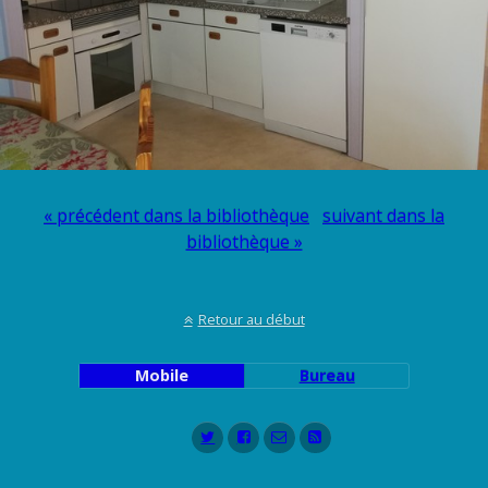
« précédent dans la bibliothèque
suivant dans la
bibliothèque »
Retour au début
Mobile
Bureau