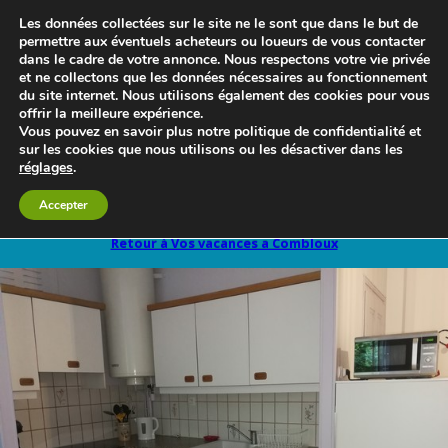
Les données collectées sur le site ne le sont que dans le but de
permettre aux éventuels acheteurs ou loueurs de vous contacter
dans le cadre de votre annonce. Nous respectons votre vie privée
et ne collectons que les données nécessaires au fonctionnement
du site internet. Nous utilisons également des cookies pour vous
offrir la meilleure expérience.
Vous pouvez en savoir plus notre politique de confidentialité et
sur les cookies que nous utilisons ou les désactiver dans les
réglages
.
Le blog 3d-immo-visites
Accepter
Retour à Vos vacances a Combloux