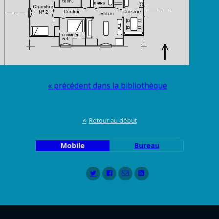
« précédent dans la bibliothèque
Retour au début
Mobile
Bureau