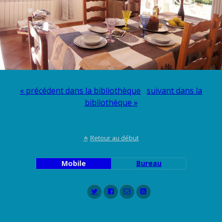
« précédent dans la bibliothèque
suivant dans la
bibliothèque »
Retour au début
Mobile
Bureau