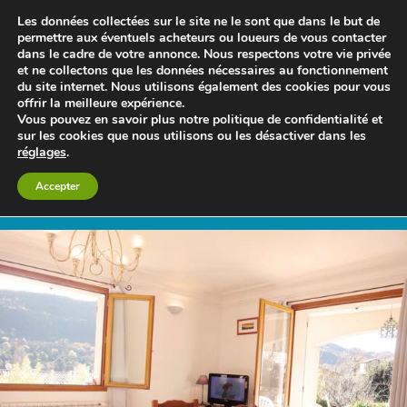
Les données collectées sur le site ne le sont que dans le but de
permettre aux éventuels acheteurs ou loueurs de vous contacter
dans le cadre de votre annonce. Nous respectons votre vie privée
et ne collectons que les données nécessaires au fonctionnement
du site internet. Nous utilisons également des cookies pour vous
offrir la meilleure expérience.
Vous pouvez en savoir plus notre politique de confidentialité et
sur les cookies que nous utilisons ou les désactiver dans les
réglages
.
Le blog 3d-immo-visites
Accepter