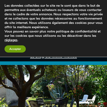
Les données collectées sur le site ne le sont que dans le but de
permettre aux éventuels acheteurs ou loueurs de vous contacter
dans le cadre de votre annonce. Nous respectons votre vie privée
et ne collectons que les données nécessaires au fonctionnement
du site internet. Nous utilisons également des cookies pour vous
offrir la meilleure expérience.
Vous pouvez en savoir plus notre politique de confidentialité et
sur les cookies que nous utilisons ou les désactiver dans les
réglages
.
Accepter
Le blog 3d-immo-visites