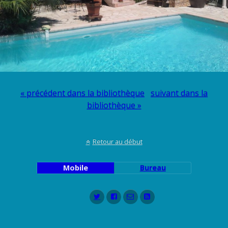
« précédent dans la bibliothèque
suivant dans la
bibliothèque »
Retour au début
Mobile
Bureau