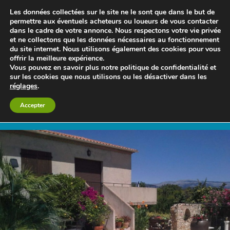
Les données collectées sur le site ne le sont que dans le but de
permettre aux éventuels acheteurs ou loueurs de vous contacter
dans le cadre de votre annonce. Nous respectons votre vie privée
et ne collectons que les données nécessaires au fonctionnement
du site internet. Nous utilisons également des cookies pour vous
offrir la meilleure expérience.
Vous pouvez en savoir plus notre politique de confidentialité et
sur les cookies que nous utilisons ou les désactiver dans les
réglages
.
Le blog 3d-immo-visites
Accepter