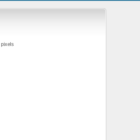
pixels