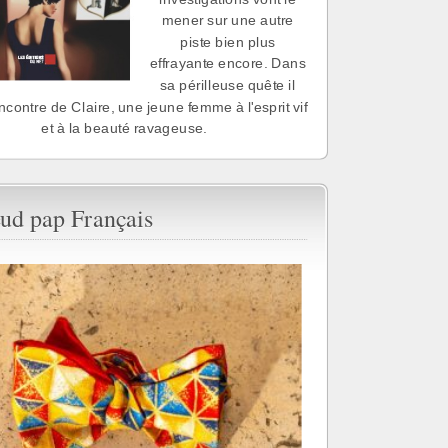
mener sur une autre
piste bien plus
effrayante encore. Dans
sa périlleuse quête il
encontre de Claire, une jeune femme à l'esprit vif
et à la beauté ravageuse.
ud pap Français