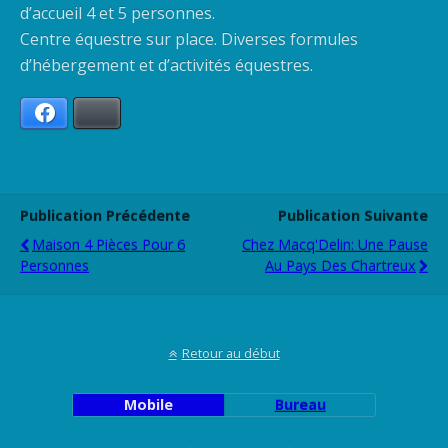
d’accueil 4 et 5 personnes.
Centre équestre sur place. Diverses formules
d’hébergement et d’activités équestres.
Facebook
Bluesky
Publication Précédente
Publication Suivante
Maison 4 Pièces Pour 6
Chez Macq'Delin: Une Pause
Personnes
Au Pays Des Chartreux
Retour au début
Mobile
Bureau