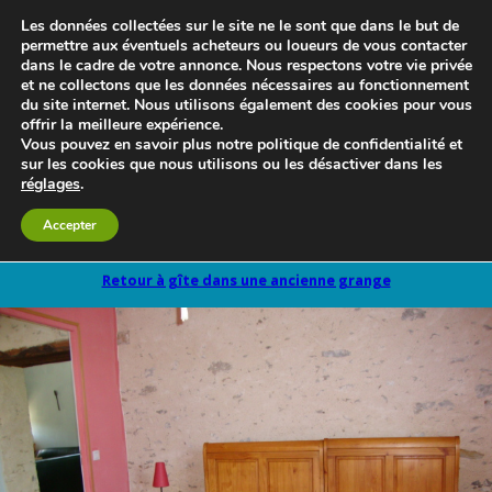
Les données collectées sur le site ne le sont que dans le but de
permettre aux éventuels acheteurs ou loueurs de vous contacter
dans le cadre de votre annonce. Nous respectons votre vie privée
et ne collectons que les données nécessaires au fonctionnement
du site internet. Nous utilisons également des cookies pour vous
offrir la meilleure expérience.
Vous pouvez en savoir plus notre politique de confidentialité et
sur les cookies que nous utilisons ou les désactiver dans les
réglages
.
Le blog 3d-immo-visites
Accepter
Retour à gîte dans une ancienne grange