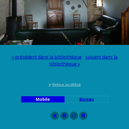
« précédent dans la bibliothèque
suivant dans la
bibliothèque »
Retour au début
Mobile
Bureau