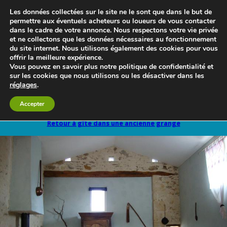
Les données collectées sur le site ne le sont que dans le but de
permettre aux éventuels acheteurs ou loueurs de vous contacter
dans le cadre de votre annonce. Nous respectons votre vie privée
et ne collectons que les données nécessaires au fonctionnement
du site internet. Nous utilisons également des cookies pour vous
offrir la meilleure expérience.
Vous pouvez en savoir plus notre politique de confidentialité et
sur les cookies que nous utilisons ou les désactiver dans les
réglages
.
Le blog 3d-immo-visites
Accepter
Retour à gîte dans une ancienne grange