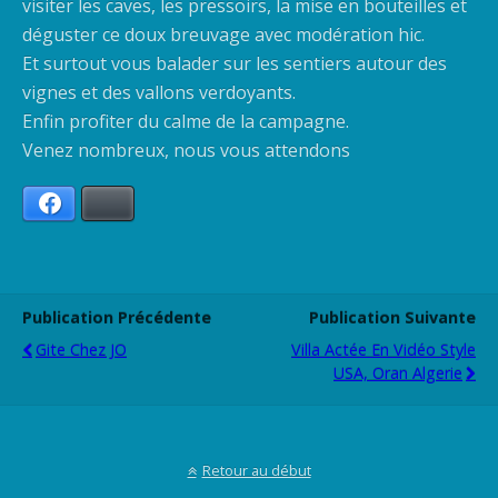
visiter les caves, les pressoirs, la mise en bouteilles et
déguster ce doux breuvage avec modération hic.
Et surtout vous balader sur les sentiers autour des
vignes et des vallons verdoyants.
Enfin profiter du calme de la campagne.
Venez nombreux, nous vous attendons
Facebook
Bluesky
Publication Précédente
Publication Suivante
Gite Chez JO
Villa Actée En Vidéo Style
USA, Oran Algerie
Retour au début