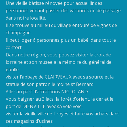
Une vieille bâtisse rénovée pour accueillir des
personnes venant passer des vacances ou de passage
dans notre localité.
Il se trouve au milieu du village entouré de vignes de
champagne.
Il peut loger 6 personnes plus un bébé dans tout le
confort.
Dans notre région, vous pouvez visiter la croix de
lorraine et son musée a la mémoire du général de
gaulle.
visiter l’abbaye de CLAIRVEAUX avec sa source et la
statue de son patron le moine st Bernard.
Aller au parc d’attractions NIGLOLAND
Vous baigner au 3 lacs, la forêt d’orient, le der et le
port de DIENVILLE avec sa vélo voie.
visiter la vieille ville de Troyes et faire vos achats dans
ses magasins d’usines.