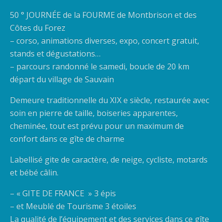
50 ° JOURNÉE de la FOURME de Montbrison et des
Côtes du Forez
– corso, animations diverses, expo, concert gratuit,
stands et dégustations…
– parcours randonné le samedi, boucle de 20 km
départ du village de Sauvain
Demeure traditionnelle du XIX e siècle, restaurée avec
soin en pierre de taille, boiseries apparentes,
cheminée, tout est prévu pour un maximum de
confort dans ce gîte de charme
Labellisé gite de caractère, de neige, cycliste, motards
et bébé câlin.
– « GITE DE FRANCE » 3 épis
– et Meublé de Tourisme 3 étoiles
La qualité de l’équipement et des services dans ce gîte