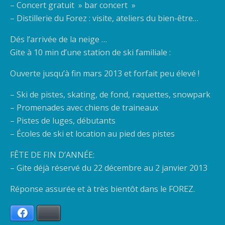
– Concert gratuit » bar concert »
– Distillerie du Forez : visite, ateliers du bien-être…
Dés l’arrivée de la neige …
Gite à 10 min d’une station de ski familiale :
Ouverte jusqu’à fin mars 2013 et forfait peu élevé !
– Ski de pistes, skating, de fond, raquettes, snowpark
– Promenades avec chiens de traineaux
– Pistes de luges, débutants
– Écoles de ski et location au pied des pistes
FÊTE DE FIN D’ANNÉE:
– Gite déjà réservé du 22 décembre au 2 janvier 2013
Réponse assurée et à très bientôt dans le FOREZ.
Facebook
Bluesky