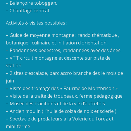
– Balançoire toboggan.
– Chauffage central
Activités & visites possibles :
– Guide de moyenne montagne : rando thématique ,
botanique , culinaire et initiation d’orientation…
– Randonnées pédestres, randonnées avec des ânes
– VTT circuit montagne et descente sur piste de
station
– 2 sites d’escalade, parc accro branche dès le mois de
juin
– Visite des fromageries « Fourme de Montbrison »
– Visite de la traite de troupeaux, ferme pédagogique
– Musée des traditions et de la vie d’autrefois
– Ancien moulin ( l’huile de colza de noix et scierie )
– Spectacle de prédateurs à la Volerie du Forez et
mini-ferme