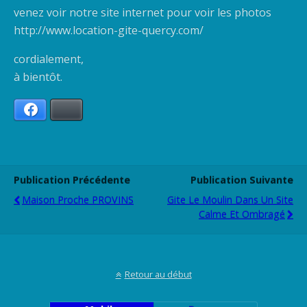
venez voir notre site internet pour voir les photos
http://www.location-gite-quercy.com/
cordialement,
à bientôt.
Facebook
Bluesky
Publication Précédente
Publication Suivante
Maison Proche PROVINS
Gite Le Moulin Dans Un Site
Calme Et Ombragé
Retour au début