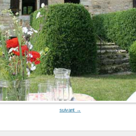
suivant →