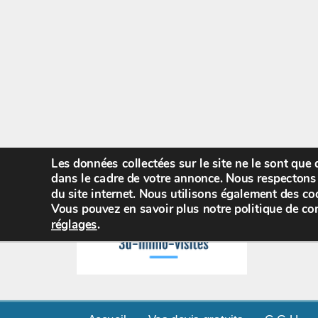
Les données collectées sur le site ne le sont que
dans le cadre de votre annonce. Nous respectons 
du site internet. Nous utilisons également des coo
Vous pouvez en savoir plus notre politique de con
réglages
.