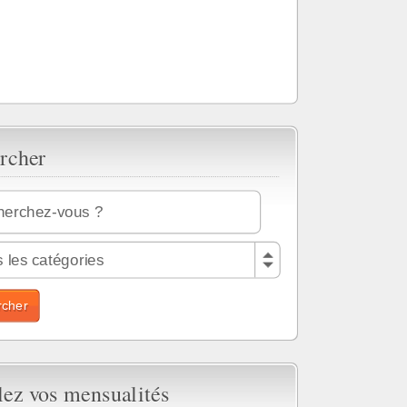
rcher
 les catégories
lez vos mensualités