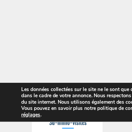
Les données collectées sur le site ne le sont que
dans le cadre de votre annonce. Nous respectons 
du site internet. Nous utilisons également des coo
Vous pouvez en savoir plus notre politique de con
réglages
.