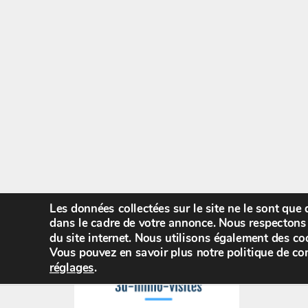
Les données collectées sur le site ne le sont que
dans le cadre de votre annonce. Nous respectons 
du site internet. Nous utilisons également des coo
Vous pouvez en savoir plus notre politique de con
réglages
.