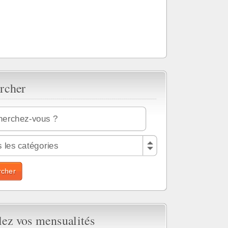
rcher
 les catégories
lez vos mensualités