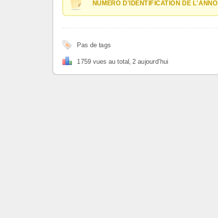
NUMÉRO D'IDENTIFICATION DE L'ANNO
Pas de tags
1759 vues au total, 2 aujourd'hui