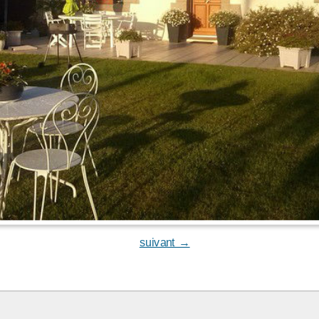
suivant →