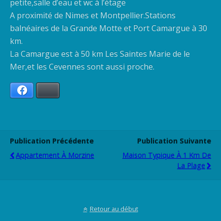
petite,salle d’eau et wc à l’étage
A proximité de Nimes et Montpellier.Stations
balnéaires de la Grande Motte et Port Camargue à 30
km.
La Camargue est à 50 km Les Saintes Marie de le
Mer,et les Cevennes sont aussi proche.
Facebook
Bluesky
Publication Précédente
Publication Suivante
Appartement À Morzine
Maison Typique À 1 Km De
La Plage
Retour au début