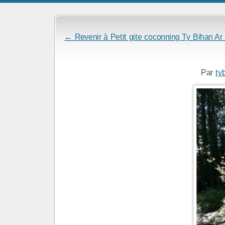
← Revenir à Petit gite coconning Ty Bihan Ar
Par
ty