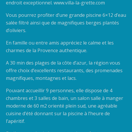
endroit exceptionnel. www.villa-la-grette.com
Vous pourrez profiter d’une grande piscine 6×12 d’eau
salée filtré ainsi que de magnifiques berges plantés
d’oliviers.
En famille ou entre amis appréciez le calme et les
charmes de la Provence authentique.
A 30 min des plages de la côte d’azur, la région vous
offre choix d’excellents restaurants, des promenades
magnifiques, montagnes et lacs.
Pouvant accueillir 9 personnes, elle dispose de 4
chambres et 3 salles de bain, un salon salle à manger
moderne de 60 m2 orienté plein sud, une agréable
cuisine d’été donnant sur la piscine à l’heure de
l’apéritif.